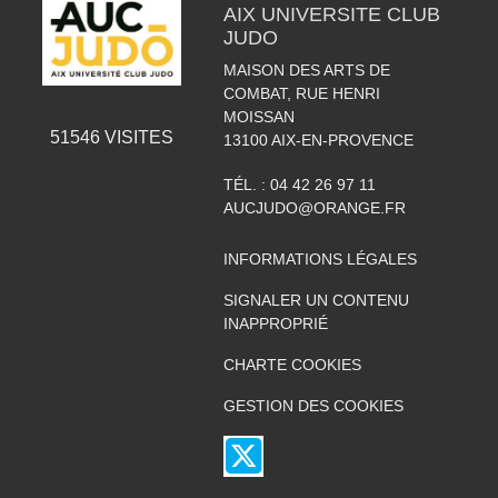
AIX UNIVERSITE CLUB
JUDO
MAISON DES ARTS DE
COMBAT, RUE HENRI
MOISSAN
51546
VISITES
13100
AIX-EN-PROVENCE
TÉL. :
04 42 26 97 11
AUCJUDO@ORANGE.FR
INFORMATIONS LÉGALES
SIGNALER UN CONTENU
INAPPROPRIÉ
CHARTE COOKIES
GESTION DES COOKIES