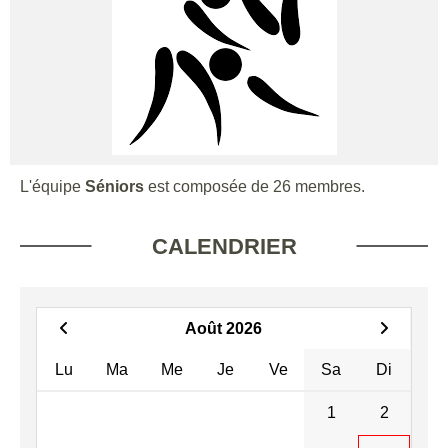
L'équipe
Séniors
est composée de 26 membres.
CALENDRIER
Août 2026
Lu
Ma
Me
Je
Ve
Sa
Di
1
2