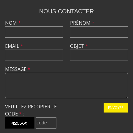
NOUS CONTACTER
NOM
*
PRÉNOM
*
EMAIL
*
OBJET
*
MESSAGE
*
VEUILLEZ RECOPIER LE
ENVOYER
CODE
*
: