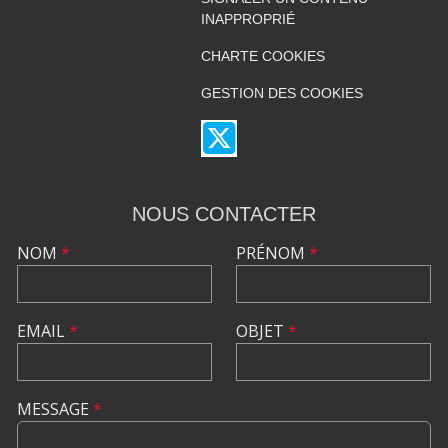
INAPPROPRIÉ
CHARTE COOKIES
GESTION DES COOKIES
NOUS CONTACTER
NOM
*
PRÉNOM
*
EMAIL
*
OBJET
*
MESSAGE
*