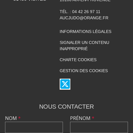
TÉL. :
04 42 26 97 11
AUCJUDO@ORANGE.FR
INFORMATIONS LÉGALES
SIGNALER UN CONTENU
INAPPROPRIÉ
CHARTE COOKIES
GESTION DES COOKIES
NOUS CONTACTER
NOM
*
PRÉNOM
*